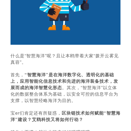
什么是“智慧海洋”呢？且让本鸥带着大家“拨开云雾见
真容”。
首先，
“智慧海洋”是在海洋数字化、透明化的基础
上，应用智能化信息技术和先进的海洋装备技术，发
展而成的海洋智慧化形态
。其次，“智慧海洋”以立体
化的数据整合体系为基础，以安全可控的信息平台为
支撑，以智慧经略海洋为目的。
宝er们肯定还有所疑惑，
区块链技术如何赋能“智慧海
洋”建设？艾鸥科技又将如何行动？