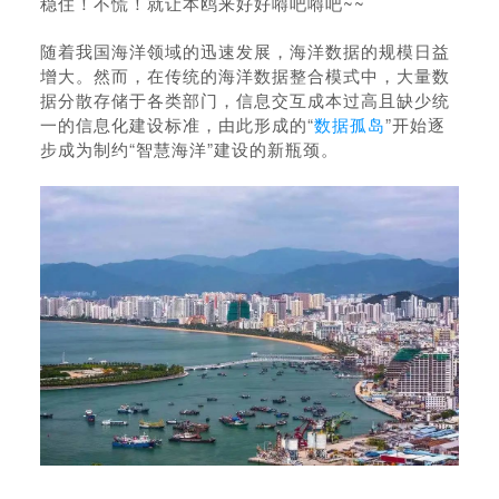
稳住！不慌！就让本鸥来好好嘚吧嘚吧~~
随着我国海洋领域的迅速发展，海洋数据的规模日益
增大。然而，在传统的海洋数据整合模式中，
大量数
据分
散存储于各类部门，信息交互成本过高且缺少统
一的信息化建设标准，由此形成的“
数据孤岛
”开始逐
步成为制约“智慧海洋”建设的新瓶颈。