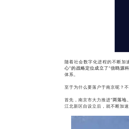
随着社会数字化进程的不断加
心”的战略定位成立了
“信鸥源科
体系。
至于为什么要落户于南京呢？不
首先，南京市大力推进
“两落地
江北新区自设立后，就不断加速