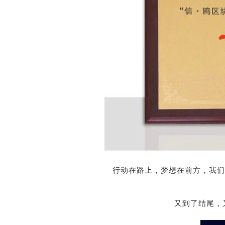
行动在路上，梦想在前方，我们
又到了结尾，