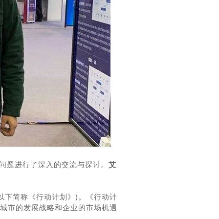
等问题进行了深入的交流与探讨。
艾
(以下简称《行动计划》)。
《行动计
城市的发展战略和企业的市场机遇