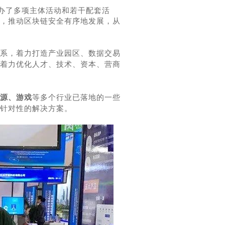
办了多项主体活动和若干配套活
，推动区块链安全有序地发展，从
系，着力打造产业园区、数据交易
着力优化人才、技术、资本、营商
源
、
游戏
等多个行业
已落地的一些
针对性的解决方案。