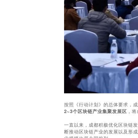
按照《行动计划》的总体要求，成
2~3个区块链产业集聚发展区
，将
一直以来，成都积极优化区块链发
断推动区块链产业的发展以及形成