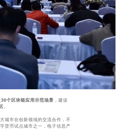
造
30个区块链应用示范场景
，建设
区
。
大城市在创新领域的交流合作，不
字货币试点城市之一，电子信息产